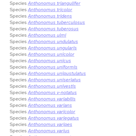
Species
Anthonomus triangulifer
Species
Anthonomus tricolor
Species
Anthonomus tridens
Species
Anthonomus tuberculosus
Species
Anthonomus tuberosus
Species
Anthonomus ulmi
Species
Anthonomus undulatus
Species
Anthonomus ungularis
Species
Anthonomus unicolor
Species
Anthonomus unicus
Species
Anthonomus uniformis
Species
Anthonomus unipustulatus
Species
Anthonomus uniseriatus
Species
Anthonomus univestis
Species
Anthonomus v-notatus
Species
Anthonomus variabilis
Species
Anthonomus varians
Species
Anthonomus varicolor
Species
Anthonomus variegatus
Species
Anthonomus varipes
Species
Anthonomus varius