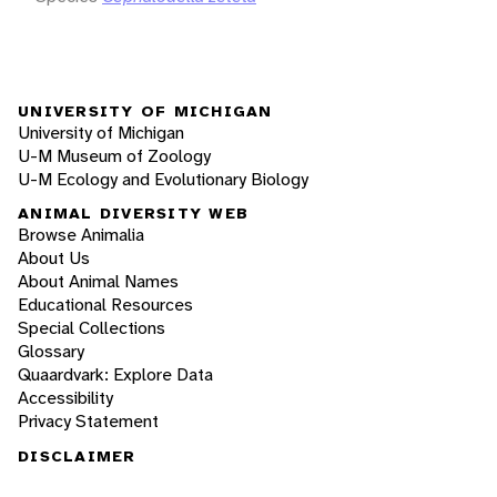
UNIVERSITY OF MICHIGAN
University of Michigan
U-M Museum of Zoology
U-M Ecology and Evolutionary Biology
ANIMAL DIVERSITY WEB
Browse Animalia
About Us
About Animal Names
Educational Resources
Special Collections
Glossary
Quaardvark: Explore Data
Accessibility
Privacy Statement
DISCLAIMER