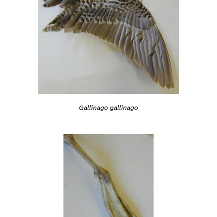
Gallinago gallinago