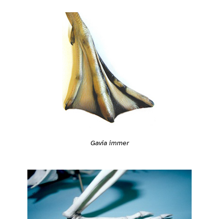
Gavia immer