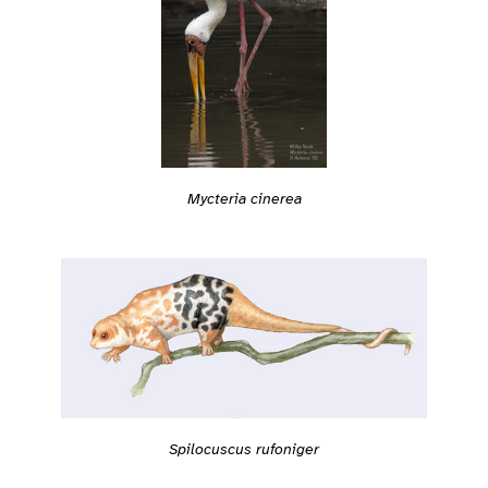
Mycteria cinerea
Spilocuscus rufoniger