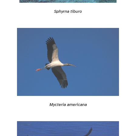
Sphyrna tiburo
Mycteria americana