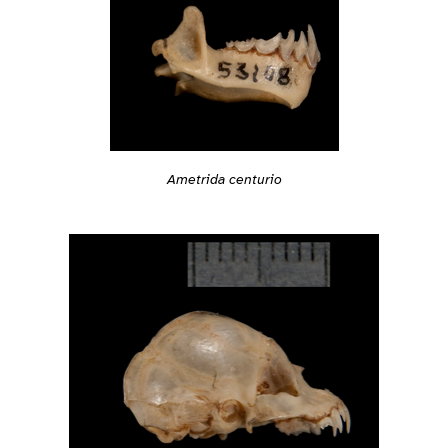
Ametrida centurio