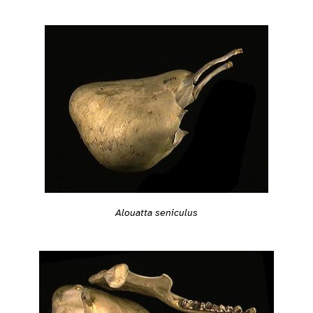
Alouatta seniculus