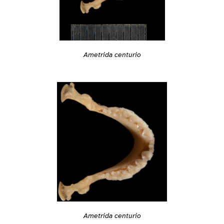
Ametrida centurio
Ametrida centurio